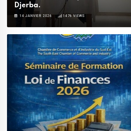
Djerba.
14 JANVIER 2026
1476
VIEWS