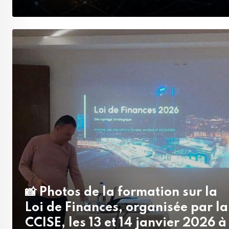
📸 Photos de la formation sur la
Loi de Finances, organisée par la
CCISE, les 13 et 14 janvier 2026 à