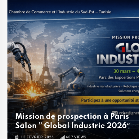
Mission de prospection à Paris
Salon ” Global Industrie 2026″
13 FÉVRIER 2026
407
VIEWS