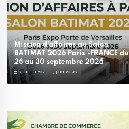
Mission d’affaires au Salon
BATIMAT 2026 Paris -FRANCE du
26 au 30 septembre 2026
8 JUILLET 2026
101
VIEWS