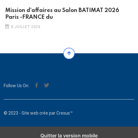
Mission d’affaires au Salon BATIMAT 2026
Paris -FRANCE du
8 JUILLET 2026
Follow Us On:
© 2023 - Site web crée par
Cresus™
Quitter la version mobile