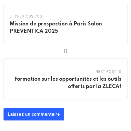
PREVIOUS POST
Mission de prospection à Paris Salon
PREVENTICA 2025
NEXT POST
Formation sur les opportunités et les outils
offerts par la ZLECAf
Laissez un commentaire