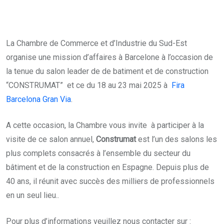
La Chambre de Commerce et d’Industrie du Sud-Est
organise une mission d’affaires à Barcelone à l’occasion de
la tenue du salon leader de de batiment et de construction
“CONSTRUMAT” et ce du 18 au 23 mai 2025 à
Fira
Barcelona Gran Via
.
A cette occasion, la Chambre vous invite à participer à la
visite de ce salon annuel,
Construmat
est l’un des salons les
plus complets consacrés à l’ensemble du secteur du
bâtiment et de la construction en Espagne. Depuis plus de
40 ans, il réunit avec succès des milliers de professionnels
en un seul lieu..
Pour plus d’informations veuillez nous contacter sur :