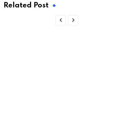
Related Post