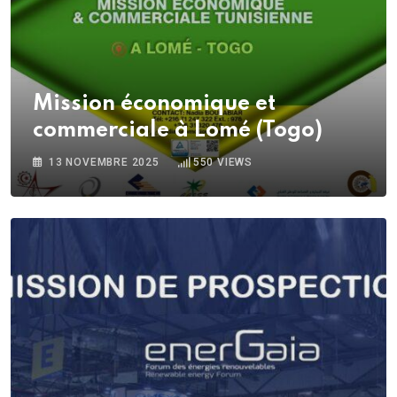
Mission économique et
commerciale à Lomé (Togo)
13 NOVEMBRE 2025
550
VIEWS