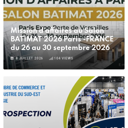
Mission d’affaires au Salon
BATIMAT 2026 Paris -FRANCE
du 26 au 30 septembre 2026
8 JUILLET 2026
104
VIEWS