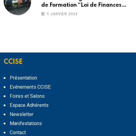
de Formation “Loi de Finances
2024”
9 JANVIER 2024
CCISE
Présentation
Evénements CCISE
Foires et Salons
Espace Adhérents
Newsletter
Manifestations
Contact