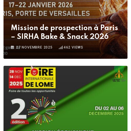
Mission de prospection à Paris
– SIRHA Bake & Snack 2026
27 NOVEMBRE 2025
462
VIEWS