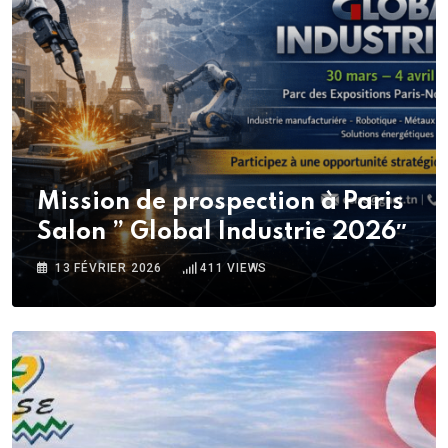
Mission de prospection à Paris
Salon ” Global Industrie 2026″
13 FÉVRIER 2026
411
VIEWS