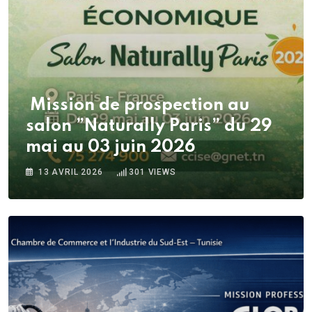
Mission de prospection au
salon ”Naturally Paris” du 29
mai au 03 juin 2026
13 AVRIL 2026
301
VIEWS