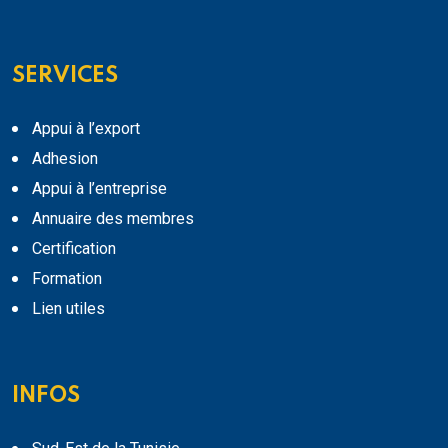
SERVICES
Appui à l’export
Adhesion
Appui à l’entreprise
Annuaire des membres
Certification
Formation
Lien utiles
INFOS