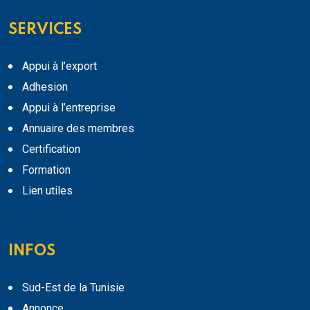
SERVICES
Appui à l’export
Adhesion
Appui à l’entreprise
Annuaire des membres
Certification
Formation
Lien utiles
INFOS
Sud-Est de la Tunisie
Annonce