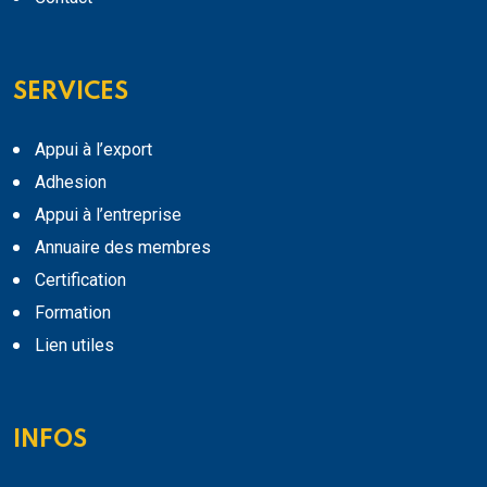
SERVICES
Appui à l’export
Adhesion
Appui à l’entreprise
Annuaire des membres
Certification
Formation
Lien utiles
INFOS