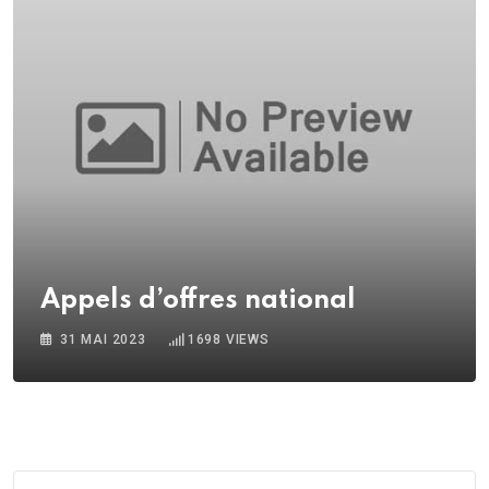
Appels d’offres national
31 MAI 2023
1698
VIEWS