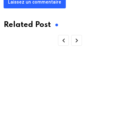
Laissez un commentaire
Related Post