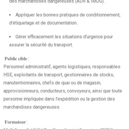
des marchandises dangereuses (ADR & IMDG).
Appliquer les bonnes pratiques de conditionnement,
d’étiquetage et de documentation.
Gérer efficacement les situations d’urgence pour
assurer la sécurité du transport.
𝐏𝐮𝐛𝐥𝐢𝐜 𝐜𝐢𝐛𝐥𝐞 :
Personnel administratif, agents logistiques, responsables
HSE, exploitants de transport, gestionnaires de stocks,
manutentionnaires, chefs de quai ou de magasin,
approvisionneurs, conducteurs, convoyeurs, ainsi que toute
personne impliquée dans l’expédition ou la gestion des
marchandises dangereuses.
𝐅𝐨𝐫𝐦𝐚𝐭𝐞𝐮𝐫 :