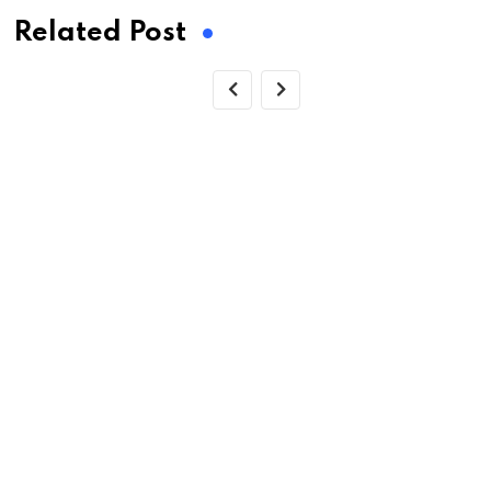
Related Post