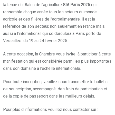
la tenue du
S
alon de l’agriculture
SIA Paris 2025
qui
rassemble chaque année tous les acteurs du monde
agricole et des filières de l’agroalimentaire. Il est la
référence de son secteur, non seulement en France mais
aussi à l’international. qui se déroulera à Paris porte de
Versailles du 19 au 24 février 2025.
A cette occasion, la Chambre vous invite à participer à cette
manifestation qui est considérée parmi les plus importantes
dans son domaine à l’échelle internationale.
Pour toute inscription, veuillez nous transmettre le bulletin
de souscription, accompagné des frais de participation et
de la copie de passeport dans les meilleurs délais.
Pour plus d’informations veuillez nous contacter sur :