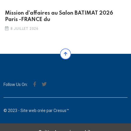
Mission d’affaires au Salon BATIMAT 2026
Paris -FRANCE du
8 JUILLET 2026
Follow Us On:
© 2023 - Site web crée par
Cresus™