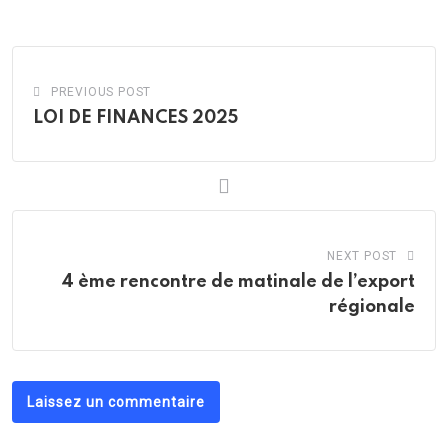
Email
PREVIOUS POST
LOI DE FINANCES 2025
NEXT POST
4 ème rencontre de matinale de l’export
régionale
Laissez un commentaire