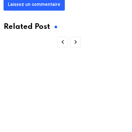
Laissez un commentaire
Related Post