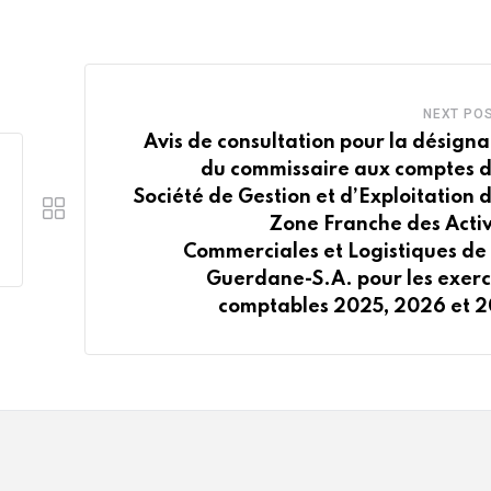
NEXT PO
Avis de consultation pour la désigna
du commissaire aux comptes d
Société de Gestion et d’Exploitation d
Zone Franche des Activ
Commerciales et Logistiques de
Guerdane-S.A. pour les exerc
comptables 2025, 2026 et 