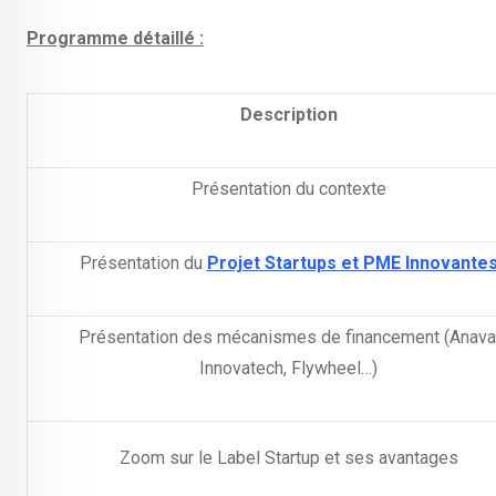
Programme détaillé :
Description
Présentation du contexte
Présentation du
Projet Startups et PME Innovante
Présentation des mécanismes de financement (Anava
Innovatech, Flywheel…)
Zoom sur le Label Startup et ses avantages