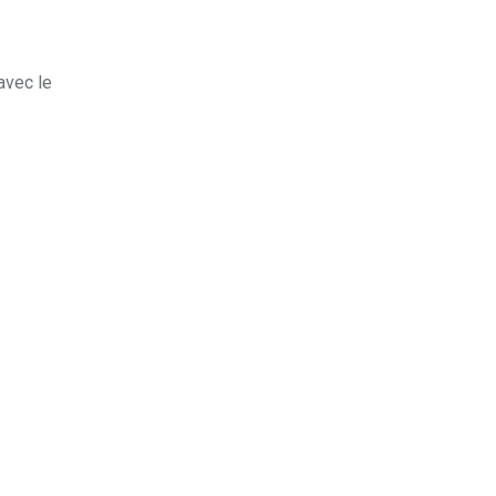
 avec le