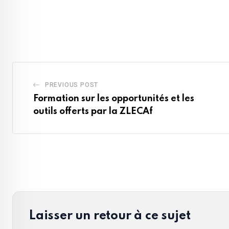
Email
PREVIOUS POST
Formation sur les opportunités et les
outils offerts par la ZLECAf
Laisser un retour à ce sujet