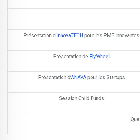
Présentation d’
InnovaTECH
pour les PME Innovantes
Présentation de
FlyWheel
Présentation d’
ANAVA
pour les Startups
Session Child Funds
Que