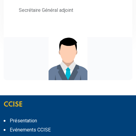
Secrétaire Général adjoint
CCISE
Présentation
Evénements CCISE