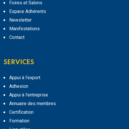
Foires et Salons
Espace Adhérents
Newsletter
Manifestations
Contact
SERVICES
Appui à l’export
Adhesion
Appui à l’entreprise
Annuaire des membres
Certification
Formation