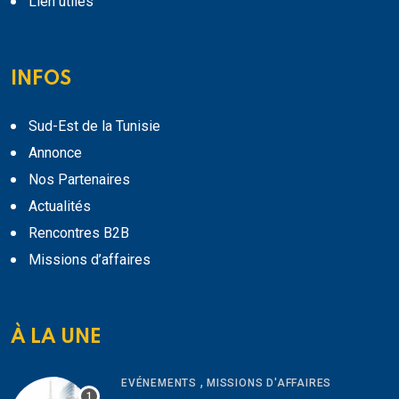
Lien utiles
INFOS
Sud-Est de la Tunisie
Annonce
Nos Partenaires
Actualités
Rencontres B2B
Missions d’affaires
À LA UNE
,
EVÉNEMENTS
MISSIONS D'AFFAIRES