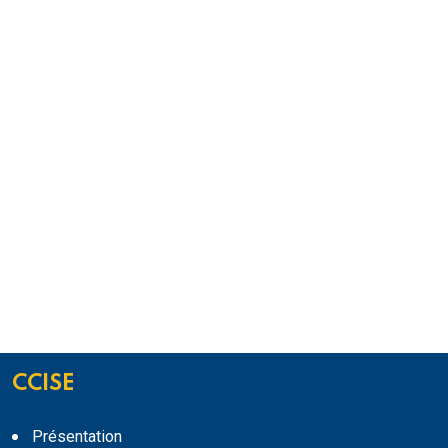
CCISE
Présentation