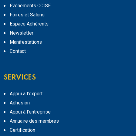
Evénements CCISE
Foires et Salons
Espace Adhérents
Newsletter
Manifestations
Contact
SERVICES
Appui à l’export
Adhesion
Appui à l’entreprise
Annuaire des membres
Certification