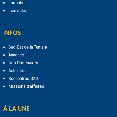
Formation
Lien utiles
INFOS
Sud-Est de la Tunisie
Annonce
Nos Partenaires
Actualités
Rencontres B2B
Missions d’affaires
À LA UNE