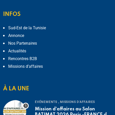
INFOS
Sud-Est de la Tunisie
Annonce
Nos Partenaires
Actualités
Rencontres B2B
Missions d’affaires
À LA UNE
,
EVÉNEMENTS
MISSIONS D'AFFAIRES
Mission d’affaires au Salon
BATIMAT 2026 Paris -FRANCE du