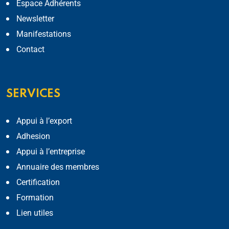
Espace Adhérents
Newsletter
Manifestations
Contact
SERVICES
Appui à l’export
Adhesion
Appui à l’entreprise
Annuaire des membres
Certification
Formation
Lien utiles