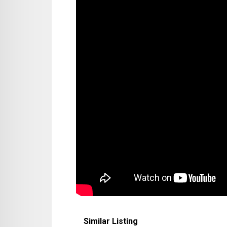
Similar Listing