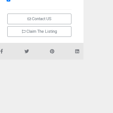
Contact US
Claim The Listing