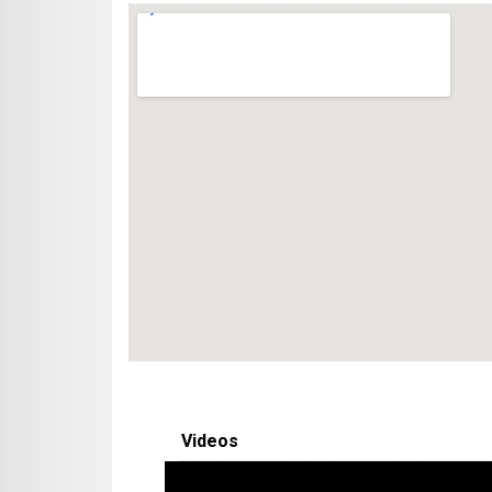
Videos