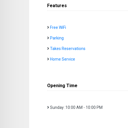
Features
Free WiFi
Parking
Takes Reservations
Home Service
Opening Time
Sunday :10:00 AM - 10:00 PM