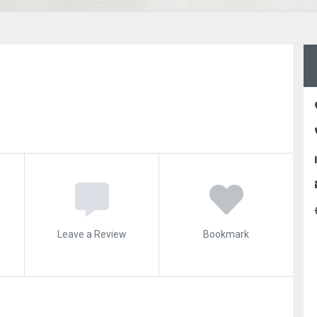
Leave a Review
Bookmark