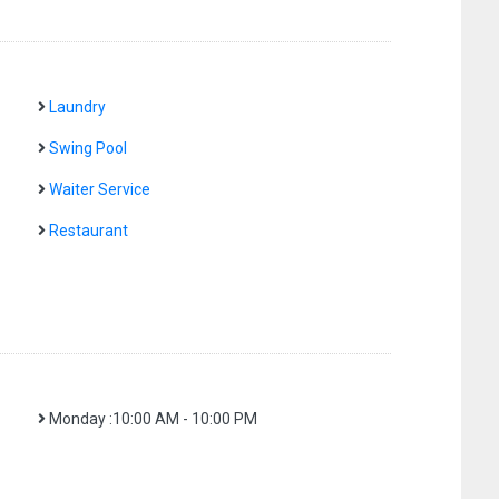
Laundry
Swing Pool
Waiter Service
Restaurant
Monday :10:00 AM - 10:00 PM