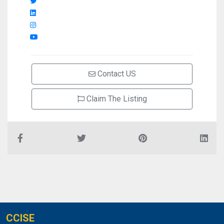
Contact US
Claim The Listing
CCISE