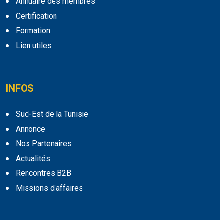
Annuaire des membres
Certification
Formation
Lien utiles
INFOS
Sud-Est de la Tunisie
Annonce
Nos Partenaires
Actualités
Rencontres B2B
Missions d’affaires