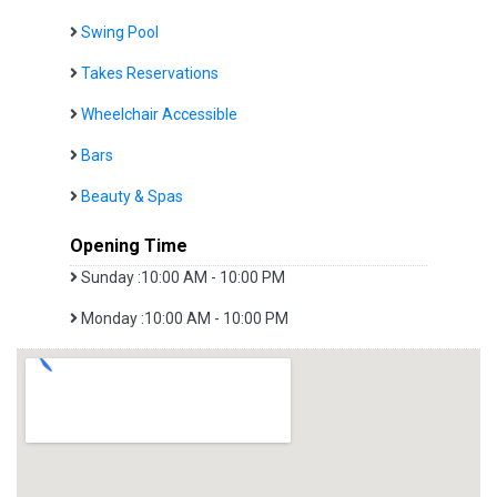
Swing Pool
Takes Reservations
Wheelchair Accessible
Bars
Beauty & Spas
Opening Time
Sunday :10:00 AM - 10:00 PM
Monday :10:00 AM - 10:00 PM