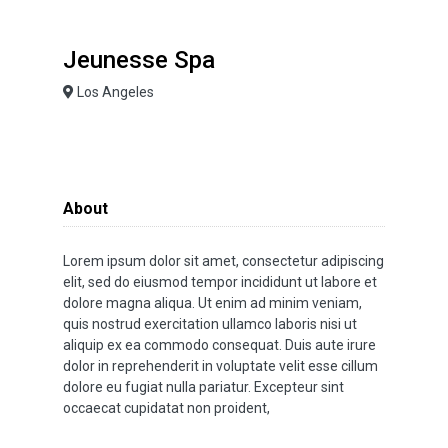
Jeunesse Spa
Los Angeles
About
Lorem ipsum dolor sit amet, consectetur adipiscing
elit, sed do eiusmod tempor incididunt ut labore et
dolore magna aliqua. Ut enim ad minim veniam,
quis nostrud exercitation ullamco laboris nisi ut
aliquip ex ea commodo consequat. Duis aute irure
dolor in reprehenderit in voluptate velit esse cillum
dolore eu fugiat nulla pariatur. Excepteur sint
occaecat cupidatat non proident,