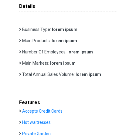
Details
Business Type:
lorem ipsum
Main Products:
lorem ipsum
Number Of Employees:
lorem ipsum
Main Markets:
lorem ipsum
Total Annual Sales Volume:
lorem ipsum
Features
Accepts Credit Cards
Hot waitresses
Private Garden