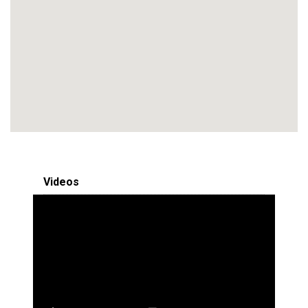
Videos