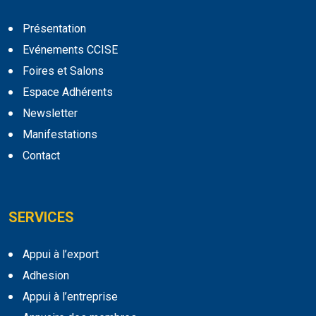
Présentation
Evénements CCISE
Foires et Salons
Espace Adhérents
Newsletter
Manifestations
Contact
SERVICES
Appui à l’export
Adhesion
Appui à l’entreprise