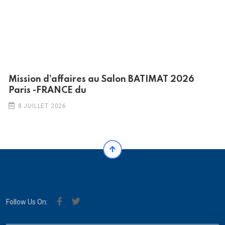
Mission d’affaires au Salon BATIMAT 2026
Paris -FRANCE du
8 JUILLET 2026
Follow Us On: