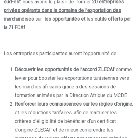
sud-est
, nous avons le plaisir de former
20 entreprises
privées opérants dans le domaine de l’exportation des
marchandises
sur
les opportunités et
les
outils offerts par
la ZLECAf
.
Les entreprises participantes auront l’opportunité de :
Découvrir les opportunités de l’accord ZLECAf
comme
levier pour booster les exportations tunisiennes vers
les marchés africains grâce à des sessions de
formation animées par la Direction Afrique du MCDE
Renforcer leurs connaissances sur les règles d’origine
,
et les réductions tarifaires, afin de maîtriser les
critères d’éligibilité de bénéficier d’un certificat
d’origine ZLECAF et de mieux comprendre les