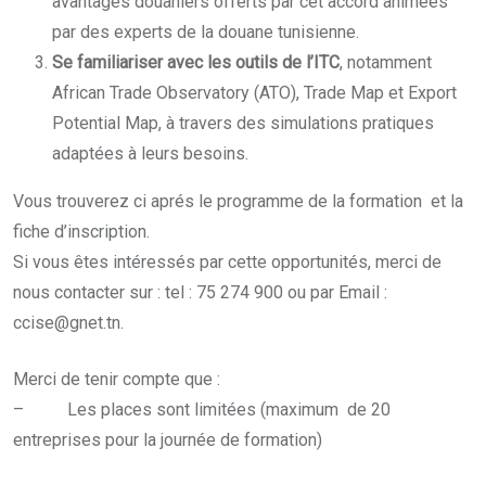
avantages douaniers offerts par cet accord animées
par des experts de la douane tunisienne.
Se familiariser avec les outils de l’ITC
, notamment
African Trade Observatory (ATO), Trade Map et Export
Potential Map, à travers des simulations pratiques
adaptées à leurs besoins.
Vous trouverez ci aprés le programme de la formation et la
fiche d’inscription.
Si vous êtes intéressés par cette opportunités, merci de
nous contacter sur : tel : 75 274 900 ou par Email :
ccise@gnet.tn.
Merci de tenir compte que :
– Les places sont limitées (maximum de 20
entreprises pour la journée de formation)