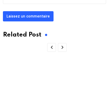
Laissez un commentaire
Related Post