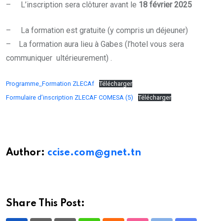
– L’inscription sera clôturer avant le
18 février 2025
– La formation est gratuite (y compris un déjeuner)
– La formation aura lieu à Gabes (l’hotel vous sera
communiquer ultérieurement) .
Programme_Formation ZLECAf
Télécharger
Formulaire d’inscription ZLECAF COMESA (5)
Télécharger
Author:
ccise.com@gnet.tn
Share This Post: