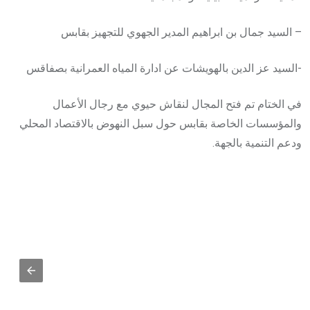
– السيد جمال بن ابراهيم المدير الجهوي للتجهيز بقابس
-السيد عز الدين بالهويشات عن ادارة المياه العمرانية بصفاقس
في الختام تم فتح المجال لنقاش حيوي مع رجال الأعمال
والمؤسسات الخاصة بقابس حول سبل النهوض بالاقتصاد المحلي
ودعم التنمية بالجهة.