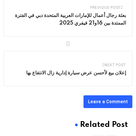
PREVIOUS POST
بعثة رجال أعمال للإمارات العربية المتحدة دبي في الفترة
الممتدة بين 16و21 فيفري 2025
NEXT POST
إعلان بيع لأحسن عرض سيارة إدارية زال الانتفاع بها
Leave a Comment
Related Post