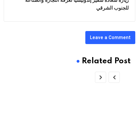
زيارة سعادة سفير إندونيسيا لغرفة التجارة والصناعة
للجنوب الشرقي
Leave a Comment
Related Post