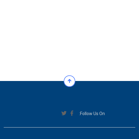
Follow Us On: