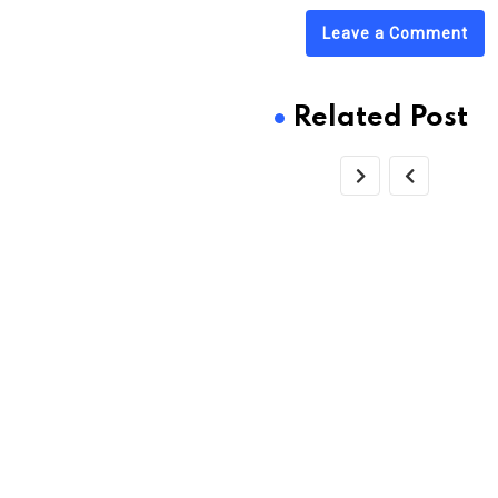
Leave a Comment
Related Post