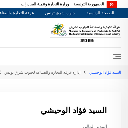
الجمهورية التونسية – وزارة التجارة وتنمية الصادرات
Ski
الصفحة الرئيسية
جنوب شرق تونس
غرفة التجارة والصنا
t
conten
السيد فؤاد الوحيشي
إدارة غرفة التجارة والصناعة لجنوب شرق تونس
السيد فؤاد الوحيشي
المدير المالي