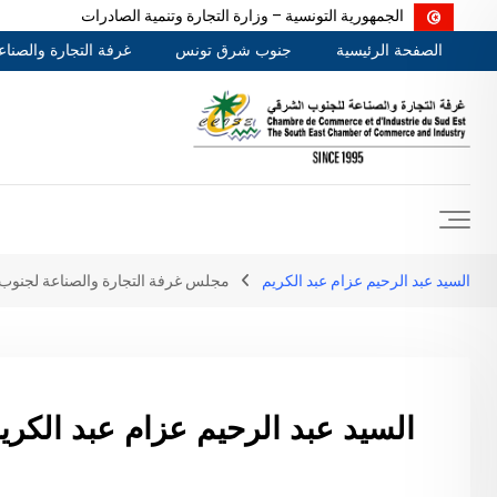
الجمهورية التونسية – وزارة التجارة وتنمية الصادرات
Ski
الصفحة الرئيسية
جنوب شرق تونس
غرفة التجارة والصنا
t
conten
السيد عبد الرحيم عزام عبد الكريم
مجلس غرفة التجارة والصناعة لجنو
السيد عبد الرحيم عزام عبد الكري