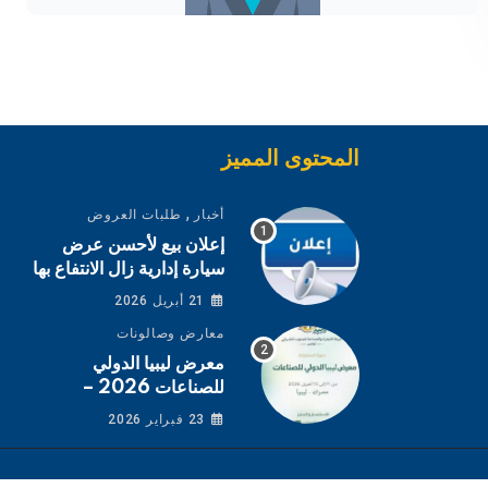
المحتوى المميز
,
أخبار
طلبات العروض
إعلان بيع لأحسن عرض
سيارة إدارية زال الانتفاع بها
21 أبريل 2026
معارض وصالونات
معرض ليبيا الدولي
للصناعات 2026 –
مصراتة
23 فبراير 2026