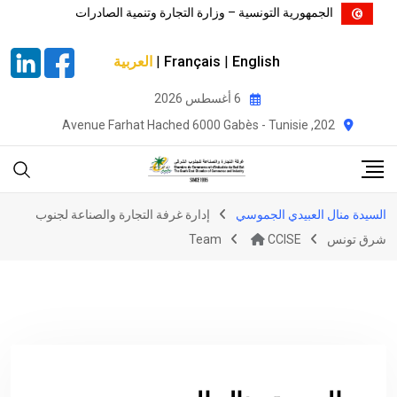
الجمهورية التونسية – وزارة التجارة وتنمية الصادرات
English
|
Français
|
العربية
Ski
6 أغسطس 2026
t
202, Avenue Farhat Hached 6000 Gabès - Tunisie
conten
السيدة منال العبيدي الجموسي
إدارة غرفة التجارة والصناعة لجنوب
شرق تونس
CCISE
Team