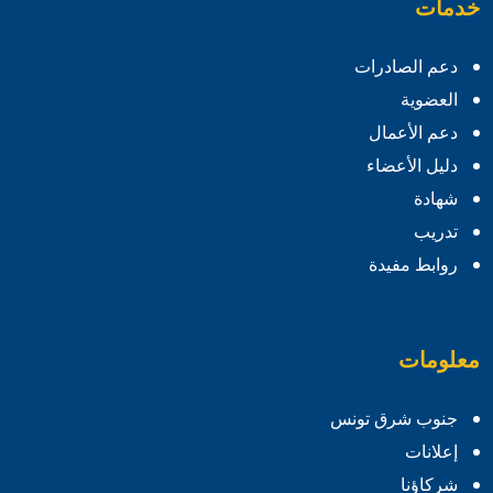
خدمات
دعم الصادرات
العضوية
دعم الأعمال
دليل الأعضاء
شهادة
تدريب
روابط مفيدة
معلومات
جنوب شرق تونس
إعلانات
شركاؤنا