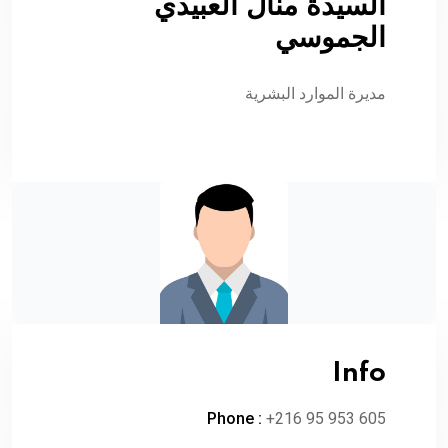
السيدة منال العبيدي
الجموسي
مديرة الموارد البشرية
Info
Phone :
+216 95 953 605