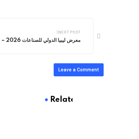
NEXT POST
معرض ليبيا الدولي للصناعات 2026 – مصراتة
Leave a Comment
Related Post