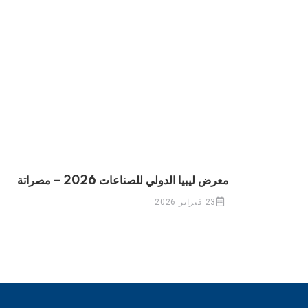
معرض ليبيا الدولي للصناعات 2026 – مصراتة
23 فبراير 2026