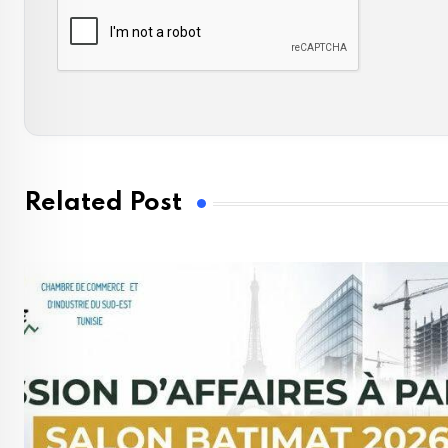
Related Post