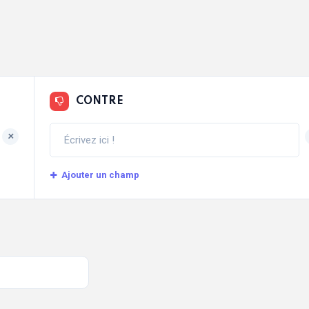
CONTRE
+
Ajouter un champ