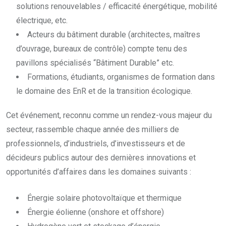
solutions renouvelables / efficacité énergétique, mobilité
électrique, etc.
Acteurs du bâtiment durable (architectes, maîtres
d’ouvrage, bureaux de contrôle) compte tenu des
pavillons spécialisés “Bâtiment Durable” etc.
Formations, étudiants, organismes de formation dans
le domaine des EnR et de la transition écologique.
Cet événement, reconnu comme un rendez-vous majeur du
secteur, rassemble chaque année des milliers de
professionnels, d’industriels, d’investisseurs et de
décideurs publics autour des dernières innovations et
opportunités d’affaires dans les domaines suivants :
Énergie solaire photovoltaïque et thermique
Énergie éolienne (onshore et offshore)