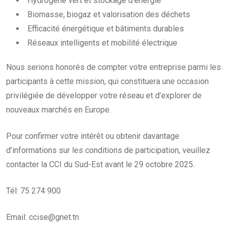
Hydrogène vert et stockage d’énergie
Biomasse, biogaz et valorisation des déchets
Efficacité énergétique et bâtiments durables
Réseaux intelligents et mobilité électrique
Nous serions honorés de compter votre entreprise parmi les
participants à cette mission, qui constituera une occasion
privilégiée de développer votre réseau et d’explorer de
nouveaux marchés en Europe.
Pour confirmer votre intérêt ou obtenir davantage
d’informations sur les conditions de participation, veuillez
contacter la CCI du Sud-Est avant le 29 octobre 2025.
Tél: 75 274 900
Email: ccise@gnet.tn