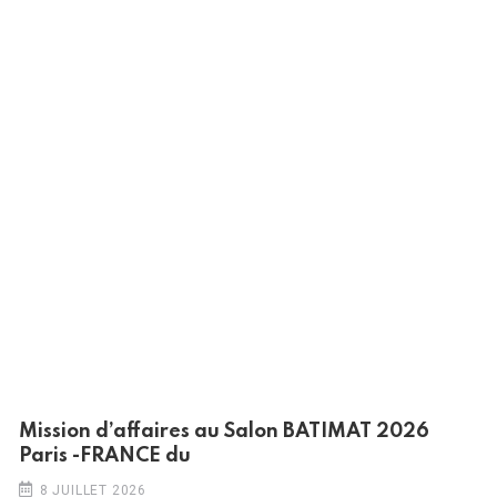
Mission d’affaires au Salon BATIMAT 2026
Paris -FRANCE du
8 JUILLET 2026