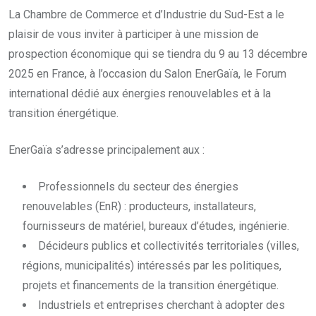
La Chambre de Commerce et d’Industrie du Sud-Est a le
plaisir de vous inviter à participer à une mission de
prospection économique qui se tiendra du 9 au 13 décembre
2025 en France, à l’occasion du Salon EnerGaïa, le Forum
international dédié aux énergies renouvelables et à la
transition énergétique.
EnerGaïa s’adresse principalement aux :
Professionnels du secteur des énergies
renouvelables (EnR) : producteurs, installateurs,
fournisseurs de matériel, bureaux d’études, ingénierie.
Décideurs publics et collectivités territoriales (villes,
régions, municipalités) intéressés par les politiques,
projets et financements de la transition énergétique.
Industriels et entreprises cherchant à adopter des